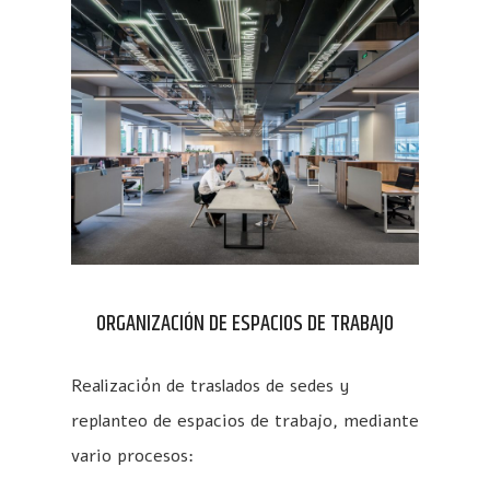
ORGANIZACIÓN DE ESPACIOS DE TRABAJO
Realización de traslados de sedes y
replanteo de espacios de trabajo, mediante
vario procesos: