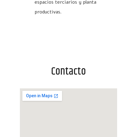
espacios terciarios y planta
productivas.
Contacto