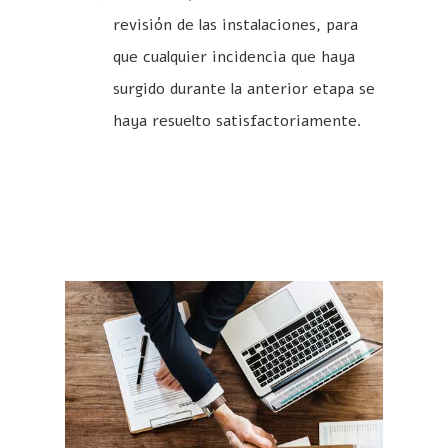
revisión de las instalaciones, para
que cualquier incidencia que haya
surgido durante la anterior etapa se
haya resuelto satisfactoriamente.