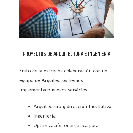
PROYECTOS DE ARQUITECTURA E INGENIERÍA
Fruto de la estrecha colaboración con un
equipo de Arquitectos hemos
implementado nuevos servicios:
Arquitectura y dirección facultativa.
Ingeniería.
Optimización energética para