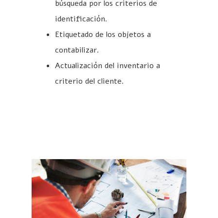
búsqueda por los criterios de
identificación.
Etiquetado de los objetos a
contabilizar.
Actualización del inventario a
criterio del cliente.