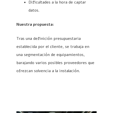
Dificultades a la hora de captar
datos.
Nuestra propuesta:
Tras una definición presupuestaria
establecida por el cliente, se trabaja en
una segmentación de equipamientos,
barajando varios posibles proveedores que
ofrezcan solvencia a la instalación.