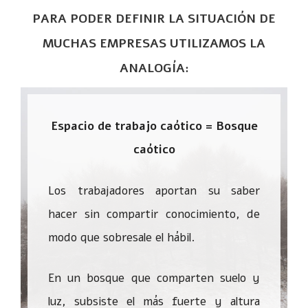
PARA PODER DEFINIR LA SITUACIÓN DE
MUCHAS EMPRESAS UTILIZAMOS LA
ANALOGÍA:
Espacio de trabajo caótico = Bosque
caótico
Los trabajadores aportan su saber
hacer sin compartir conocimiento, de
modo que sobresale el hábil.
En un bosque que comparten suelo y
luz, subsiste el más fuerte y altura