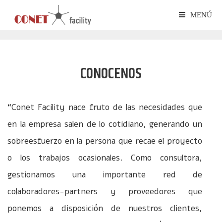
MENÚ
CONOCENOS
“Conet Facility nace fruto de las necesidades que
en la empresa salen de lo cotidiano, generando un
sobreesfuerzo en la persona que recae el proyecto
o los trabajos ocasionales. Como consultora,
gestionamos una importante red de
colaboradores-partners y proveedores que
ponemos a disposición de nuestros clientes,