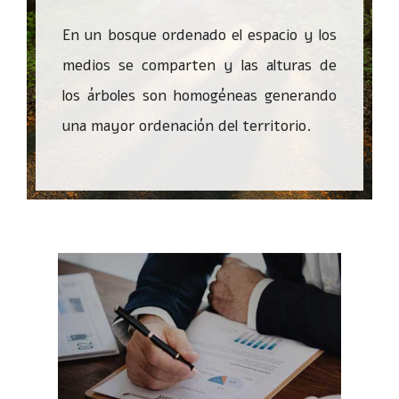
En un bosque ordenado el espacio y los
medios se comparten y las alturas de
los árboles son homogéneas generando
una mayor ordenación del territorio.