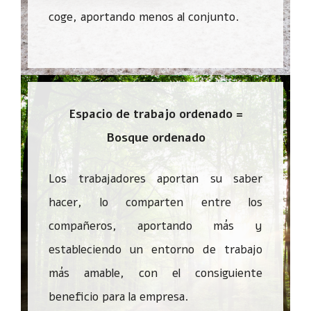
coge, aportando menos al conjunto.
Espacio de trabajo ordenado =
Bosque ordenado
Los trabajadores aportan su saber
hacer, lo comparten entre los
compañeros, aportando más y
estableciendo un entorno de trabajo
más amable, con el consiguiente
beneficio para la empresa.