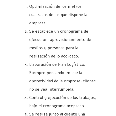
Optimización de los metros
cuadrados de los que dispone la
empresa.
Se establece un cronograma de
ejecución, aprovisionamiento de
medios y personas para la
realización de lo acordado.
Elaboración de Plan Logístico.
Siempre pensando en que la
operatividad de la empresa-cliente
no se vea interrumpida.
Control y ejecución de los trabajos,
bajo el cronograma aceptado.
Se realiza junto al cliente una