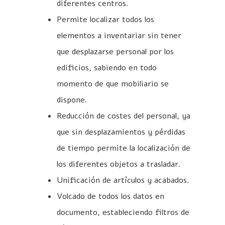
diferentes centros.
Permite localizar todos los
elementos a inventariar sin tener
que desplazarse personal por los
edificios, sabiendo en todo
momento de que mobiliario se
dispone.
Reducción de costes del personal, ya
que sin desplazamientos y pérdidas
de tiempo permite la localización de
los diferentes objetos a trasladar.
Unificación de artículos y acabados.
Volcado de todos los datos en
documento, estableciendo filtros de