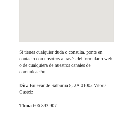
Si tienes cualquier duda o consulta, ponte en
contacto con nosotros a través del formulario web
o de cualquiera de nuestros canales de
comunicación.
Dir.:
Bulevar de Salburua 8, 2A 01002 Vitoria –
Gasteiz
Tfno.:
606 893 907