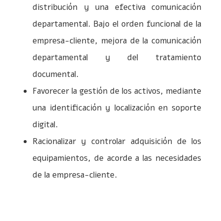
distribución y una efectiva comunicación
departamental. Bajo el orden funcional de la
empresa-cliente, mejora de la comunicación
departamental y del tratamiento
documental.
Favorecer la gestión de los activos, mediante
una identificación y localización en soporte
digital.
Racionalizar y controlar adquisición de los
equipamientos, de acorde a las necesidades
de la empresa-cliente.