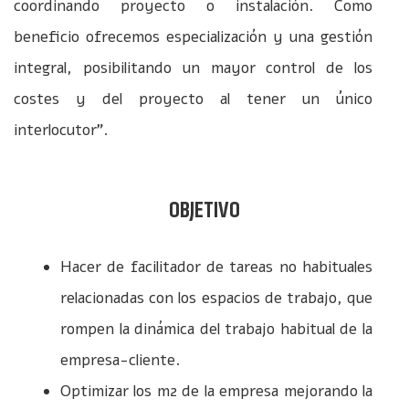
coordinando proyecto o instalación. Como
beneficio ofrecemos especialización y una gestión
integral, posibilitando un mayor control de los
costes y del proyecto al tener un único
interlocutor”.
OBJETIVO
Hacer de facilitador de tareas no habituales
relacionadas con los espacios de trabajo, que
rompen la dinámica del trabajo habitual de la
empresa-cliente.
Optimizar los m2 de la empresa mejorando la