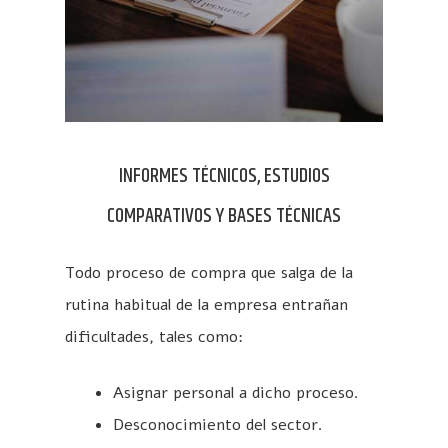
INFORMES TÉCNICOS, ESTUDIOS
COMPARATIVOS Y BASES TÉCNICAS
Todo proceso de compra que salga de la
rutina habitual de la empresa entrañan
dificultades, tales como:
Asignar personal a dicho proceso.
Desconocimiento del sector.