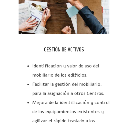
GESTIÓN DE ACTIVOS
Identificación y valor de uso del
mobiliario de los edificios.
Facilitar la gestión del mobiliario,
para la asignación a otros Centros.
Mejora de la identificación y control
de los equipamientos existentes y
agilizar el rápido traslado a los